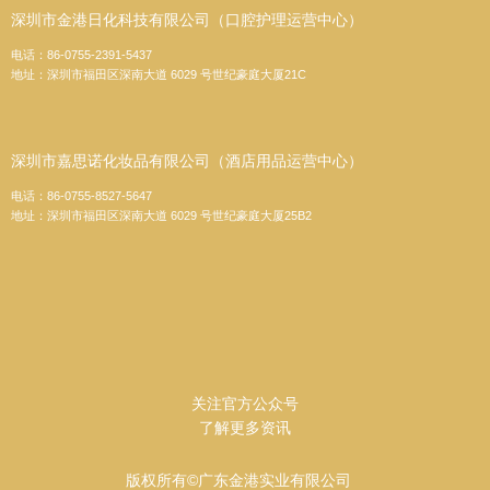
深圳市金港日化科技有限公司（口腔护理运营中心）
电话：86-0755-2391-5437
地址：深圳市福田区深南大道 6029 号世纪豪庭大厦21C
深圳市嘉思诺化妆品有限公司（酒店用品运营中心）
电话：86-0755-8527-5647
地址：深圳市福田区深南大道 6029 号世纪豪庭大厦25B2
关注官方公众号
了解更多资讯
版权所有©广东金港实业有限公司