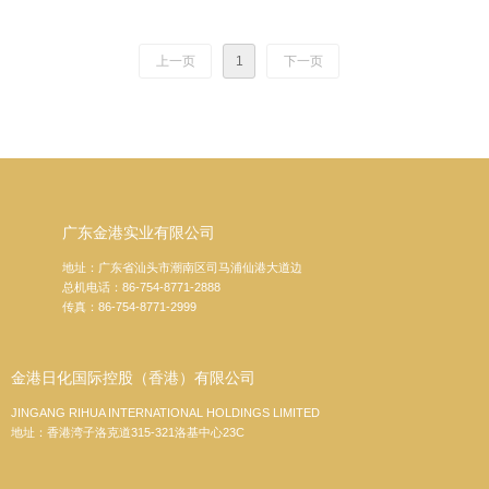
上一页
1
下一页
广东金港实业有限公司
地址：广东省汕头市潮南区司马浦仙港大道边
总机电话：86-754-8771-2888
传真：86-754-8771-2999
金港日化国际控股（香港）有限公司
JINGANG RIHUA INTERNATIONAL HOLDINGS LIMITED
地址：香港湾子洛克道315-321洛基中心23C