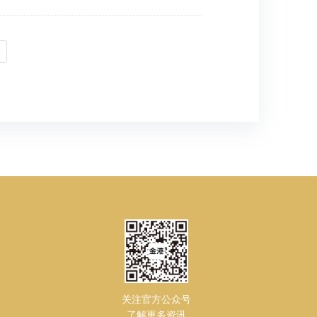
关注官方公众号
了解更多资讯