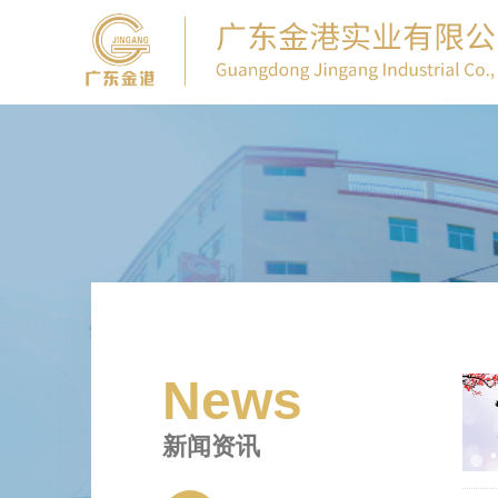
News
新闻资讯