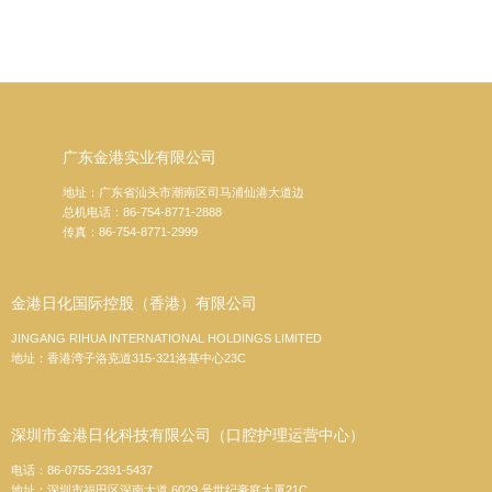
广东金港实业有限公司
地址：广东省汕头市潮南区司马浦仙港大道边
总机电话：86-754-8771-2888
传真：86-754-8771-2999
金港日化国际控股（香港）有限公司
JINGANG RIHUA INTERNATIONAL HOLDINGS LIMITED
地址：香港湾子洛克道315-321洛基中心23C
深圳市金港日化科技有限公司（口腔护理运营中心）
电话：86-0755-2391-5437
地址：深圳市福田区深南大道 6029 号世纪豪庭大厦21C