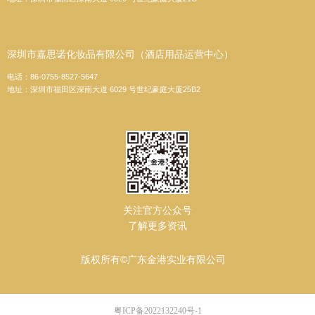
深圳市嘉思诺化妆品有限公司（酒店用品运营中心）
电话：86-0755-8527-5647
地址：深圳市福田区深南大道 6029 号世纪豪庭大厦25B2
关注官方公众号
了解更多资讯
版权所有©广东金港实业有限公司
粤ICP备2022132240号-1