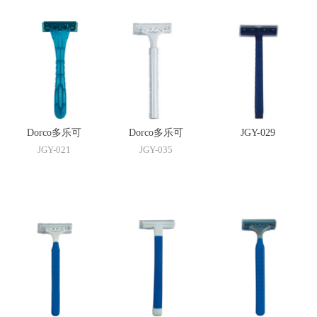
Dorco多乐可
Dorco多乐可
JGY-029
JGY-021
JGY-035