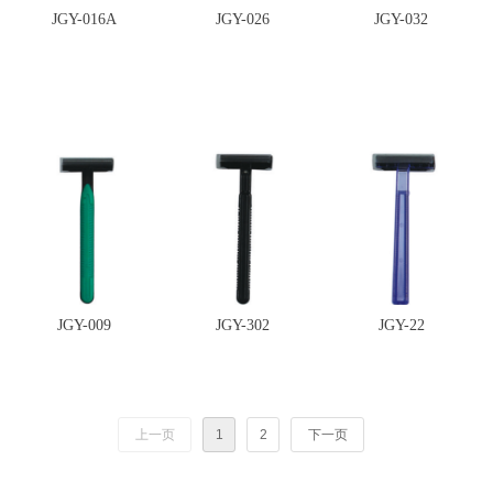
JGY-016A
JGY-026
JGY-032
JGY-009
JGY-302
JGY-22
上一页
1
2
下一页