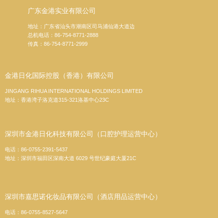
广东金港实业有限公司
地址：广东省汕头市潮南区司马浦仙港大道边
总机电话：86-754-8771-2888
传真：86-754-8771-2999
金港日化国际控股（香港）有限公司
JINGANG RIHUA INTERNATIONAL HOLDINGS LIMITED
地址：香港湾子洛克道315-321洛基中心23C
深圳市金港日化科技有限公司（口腔护理运营中心）
电话：86-0755-2391-5437
地址：深圳市福田区深南大道 6029 号世纪豪庭大厦21C
深圳市嘉思诺化妆品有限公司（酒店用品运营中心）
电话：86-0755-8527-5647