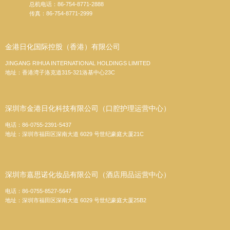
总机电话：86-754-8771-2888
传真：86-754-8771-2999
金港日化国际控股（香港）有限公司
JINGANG RIHUA INTERNATIONAL HOLDINGS LIMITED
地址：香港湾子洛克道315-321洛基中心23C
深圳市金港日化科技有限公司（口腔护理运营中心）
电话：86-0755-2391-5437
地址：深圳市福田区深南大道 6029 号世纪豪庭大厦21C
深圳市嘉思诺化妆品有限公司（酒店用品运营中心）
电话：86-0755-8527-5647
地址：深圳市福田区深南大道 6029 号世纪豪庭大厦25B2