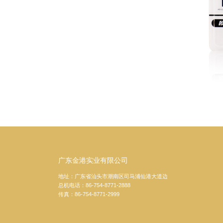
广东金港实业有限公司
地址：广东省汕头市潮南区司马浦仙港大道边
总机电话：86-754-8771-2888
传真：86-754-8771-2999